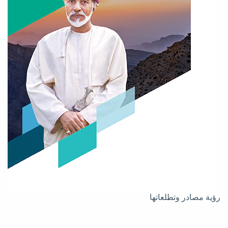
رؤية مصادر وتطلعاتها